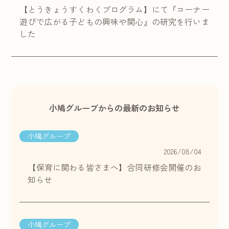
【とうきょうすくわくプログラム】にて『コーナー
遊びで広がる子どもの興味や関心』の研究を行いま
した
小鳩グループからの最新のお知らせ
小鳩グループ
2026/08/04
【保育に関わる皆さまへ】合同研修会開催のお
知らせ
小鳩グループ