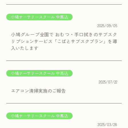
小鳩ナーサリースクール 中馬込
2025/09/05
小鳩グループ全園で おむつ・手口拭きのサブスク
リプションサービス「こばとサブスクプラン」を導
入いたします
小鳩ナーサリースクール 中馬込
2025/07/22
エアコン清掃実施のご報告
小鳩ナーサリースクール 中馬込
2025/03/28