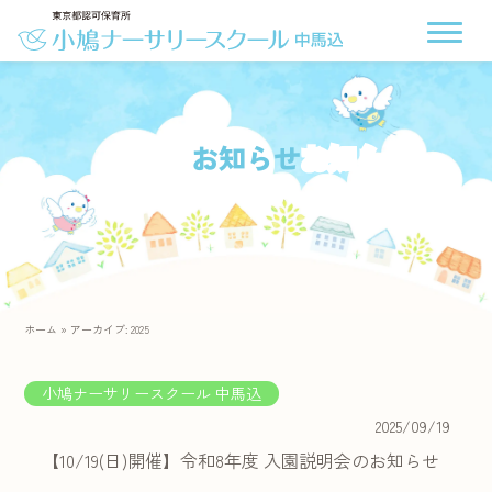
お知らせ
ホーム
»
アーカイブ: 2025
小鳩ナーサリースクール 中馬込
2025/09/19
【10/19(日)開催】令和8年度 入園説明会のお知らせ