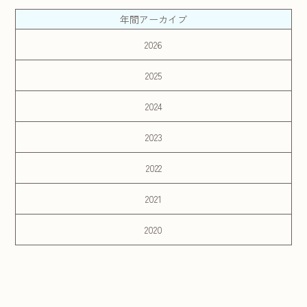
年間アーカイブ
2026
2025
2024
2023
2022
2021
2020