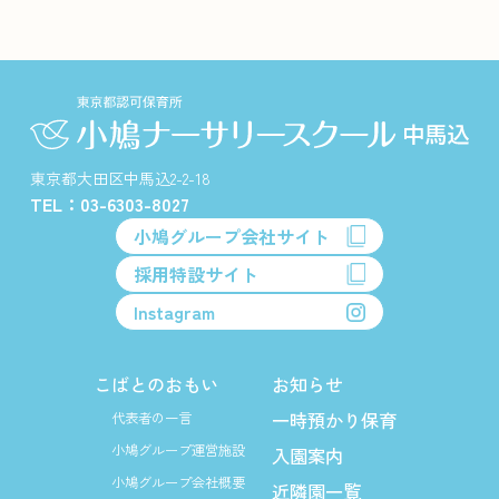
東京都大田区中馬込2-2-18
TEL：03-6303-8027
小鳩グループ会社サイト
採用特設サイト
Instagram
こばとのおもい
お知らせ
一時預かり保育
代表者の一言
小鳩グループ運営施設
入園案内
小鳩グループ会社概要
近隣園一覧