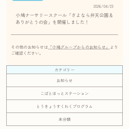
2026/04/23
小鳩ナーサリースクール「さよなら弁天公園＆
ありがとうの会」を開催しました！
その他のお知らせは
「小鳩グループからのお知らせ」
より
ご確認ください。
カテゴリー
お知らせ
こばとほっとステーション
とうきょうすくわくプログラム
未分類