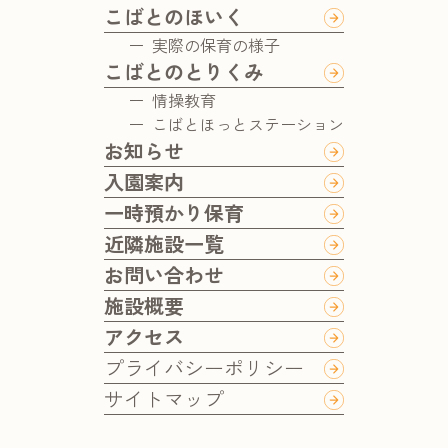
こばとのほいく
実際の保育の様子
こばとのとりくみ
情操教育
こばとほっとステーション
お知らせ
入園案内
一時預かり保育
近隣施設一覧
お問い合わせ
施設概要
アクセス
プライバシーポリシー
サイトマップ