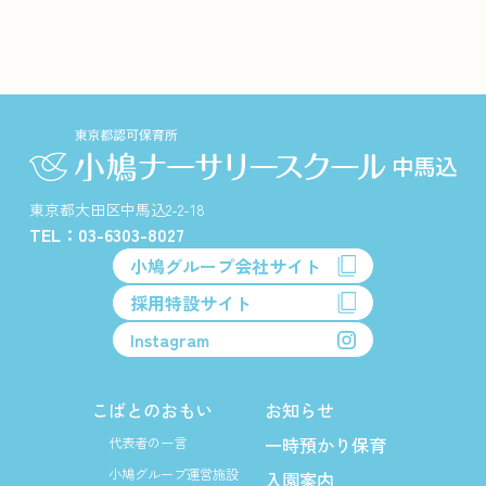
東京都大田区中馬込2-2-18
TEL：03-6303-8027
小鳩グループ会社サイト
採用特設サイト
Instagram
こばとのおもい
お知らせ
一時預かり保育
代表者の一言
小鳩グループ運営施設
入園案内