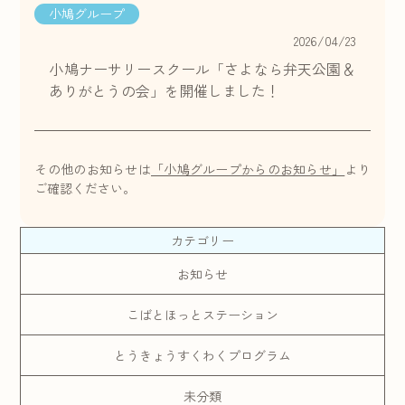
小鳩グループ
2026/04/23
小鳩ナーサリースクール「さよなら弁天公園＆
ありがとうの会」を開催しました！
その他のお知らせは
「小鳩グループからのお知らせ」
より
ご確認ください。
カテゴリー
お知らせ
こばとほっとステーション
とうきょうすくわくプログラム
未分類