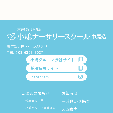
東京都大田区中馬込2-2-18
TEL：03-6303-8027
小鳩グループ会社サイト
採用特設サイト
Instagram
こばとのおもい
お知らせ
一時預かり保育
代表者の一言
小鳩グループ運営施設
入園案内