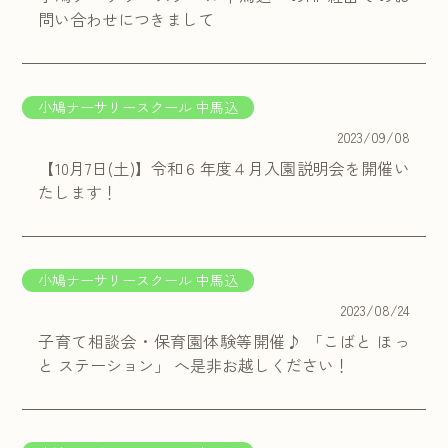
問い合わせにつきまして
小鳩ナーサリースクール 中馬込
2023/09/08
【10月7日(土)】令和６年度４月入園説明会を開催い
たします！
小鳩ナーサリースクール 中馬込
2023/08/24
子育て相談会・保育園体験等開催♪ 「こばと ほっ
と ステーション」 へ是非お越しください！