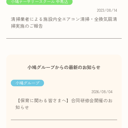
小鳩ナーサリースクール 中馬込
2023/08/14
清掃業者による施設内全エアコン清掃・全換気扇清
掃実施のご報告
小鳩グループからの最新のお知らせ
小鳩グループ
2026/08/04
【保育に関わる皆さまへ】合同研修会開催のお
知らせ