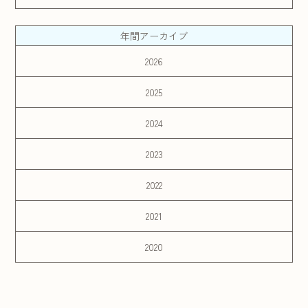
年間アーカイブ
2026
2025
2024
2023
2022
2021
2020