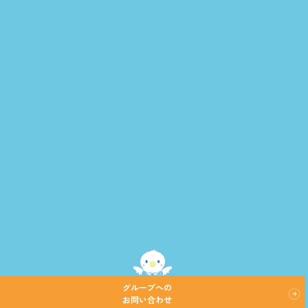
グループへの
お問い合わせ