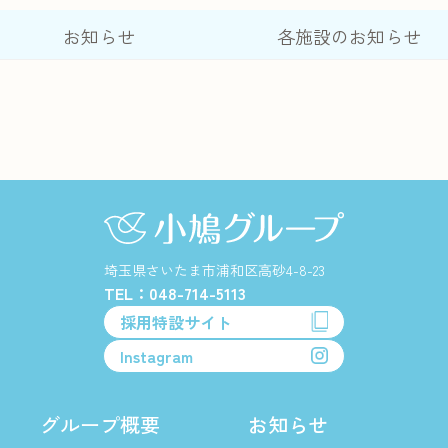
お知らせ
各施設のお知らせ
埼玉県さいたま市浦和区高砂4-8-23
TEL：048-714-5113
採用特設サイト
Instagram
グループ概要
お知らせ