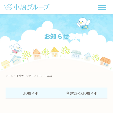
お知らせ
ホーム
»
小鳩ナーサリースクール 一之江
お知らせ
各施設のお知らせ