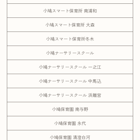
小鳩スマート保育所 南浦和
小鳩スマート保育所 大森
小鳩スマート保育所冬木
小鳩ナーサリースクール
小鳩ナーサリースクール 一之江
小鳩ナーサリースクール 中馬込
小鳩ナーサリースクール 浜離宮
小鳩保育園 南与野
小鳩保育園 永代
小鳩保育園 清澄白河