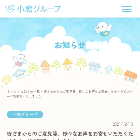
お知らせ
ホーム
»
お知らせ一覧
»
皆さまからのご意見等、様々なお声をお寄せいただくためのペ
ージを開設いたしました
小鳩グループ
2021/12/13
皆さまからのご意見等、様々なお声をお寄せいただくた