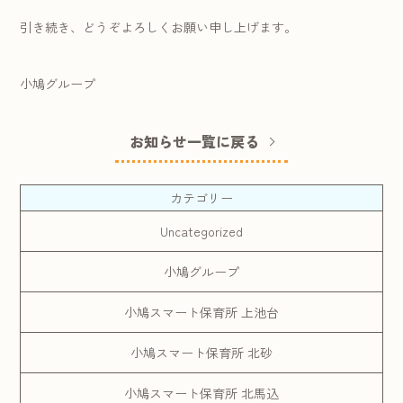
引き続き、どうぞよろしくお願い申し上げます。
小鳩グループ
お知らせ一覧に戻る
カテゴリー
Uncategorized
小鳩グループ
小鳩スマート保育所 上池台
小鳩スマート保育所 北砂
小鳩スマート保育所 北馬込