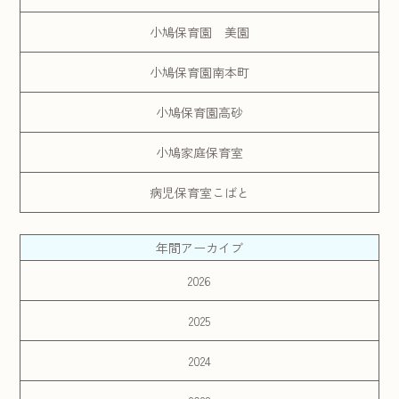
小鳩保育園 美園
小鳩保育園南本町
小鳩保育園高砂
小鳩家庭保育室
病児保育室こばと
年間アーカイブ
2026
2025
2024