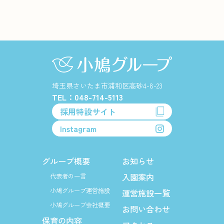
埼玉県さいたま市浦和区高砂4-8-23
TEL：048-714-5113
採用特設サイト
Instagram
グループ概要
お知らせ
入園案内
代表者の一言
小鳩グループ運営施設
運営施設一覧
小鳩グループ会社概要
お問い合わせ
保育の内容