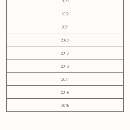
2023
2022
2021
2020
2019
2018
2017
2016
2015