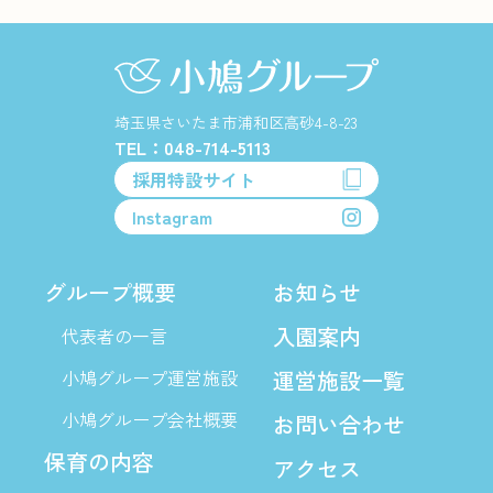
埼玉県さいたま市浦和区高砂4-8-23
TEL：048-714-5113
採用特設サイト
Instagram
グループ概要
お知らせ
入園案内
代表者の一言
小鳩グループ運営施設
運営施設一覧
小鳩グループ会社概要
お問い合わせ
保育の内容
アクセス