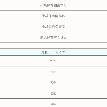
小鳩保育園南本町
小鳩保育園高砂
小鳩家庭保育室
病児保育室こばと
年間アーカイブ
2026
2025
2024
2023
2022