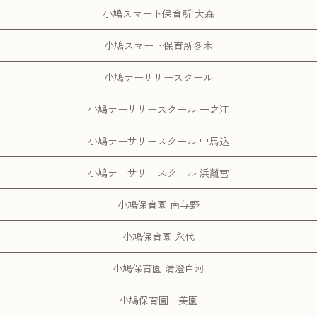
小鳩スマート保育所 大森
小鳩スマート保育所冬木
小鳩ナーサリースクール
小鳩ナーサリースクール 一之江
小鳩ナーサリースクール 中馬込
小鳩ナーサリースクール 浜離宮
小鳩保育園 南与野
小鳩保育園 永代
小鳩保育園 清澄白河
小鳩保育園 美園