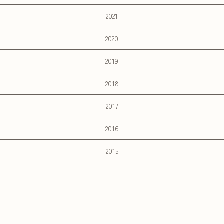
2021
2020
2019
2018
2017
2016
2015