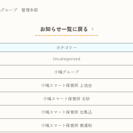
上
鳩グループ 管理本部
お知らせ一覧に戻る
カテゴリー
Uncategorized
小鳩グループ
小鳩スマート保育所 上池台
小鳩スマート保育所 北砂
小鳩スマート保育所 北馬込
小鳩スマート保育所 南浦和