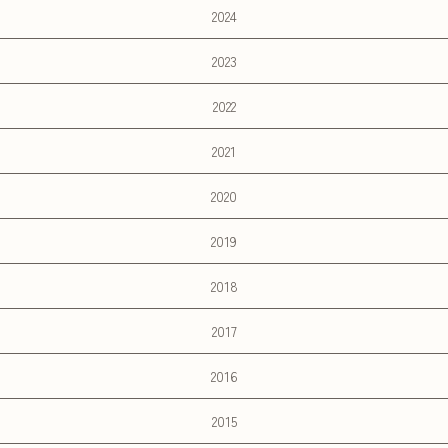
2024
2023
2022
2021
2020
2019
2018
2017
2016
2015