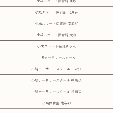
小鳩スマート保育所 北砂
小鳩スマート保育所 北馬込
小鳩スマート保育所 南浦和
小鳩スマート保育所 大森
小鳩スマート保育所冬木
小鳩ナーサリースクール
小鳩ナーサリースクール 一之江
小鳩ナーサリースクール 中馬込
小鳩ナーサリースクール 浜離宮
小鳩保育園 南与野