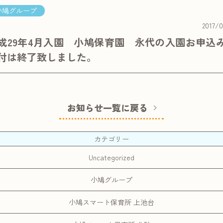
小鳩グループ
2017/0
成29年4月入園 小鳩保育園 永代の入園お申込
付は終了致しました。
お知らせ一覧に戻る
カテゴリー
Uncategorized
小鳩グループ
小鳩スマート保育所 上池台