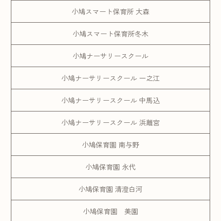
小鳩スマート保育所 大森
小鳩スマート保育所冬木
小鳩ナーサリースクール
小鳩ナーサリースクール 一之江
小鳩ナーサリースクール 中馬込
小鳩ナーサリースクール 浜離宮
小鳩保育園 南与野
小鳩保育園 永代
小鳩保育園 清澄白河
小鳩保育園 美園