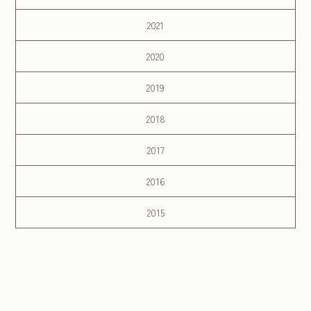
2021
2020
2019
2018
2017
2016
2015