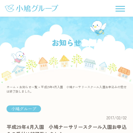
お知らせ
ホーム
»
お知らせ一覧
»
平成29年4月入園 小鳩ナーサリースクール入園お申込みの受付
は終了致しました。
小鳩グループ
2017/02/02
平成29年4月入園 小鳩ナーサリースクール入園お申込