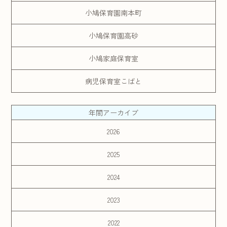
小鳩保育園南本町
小鳩保育園高砂
小鳩家庭保育室
病児保育室こばと
年間アーカイブ
2026
2025
2024
2023
2022