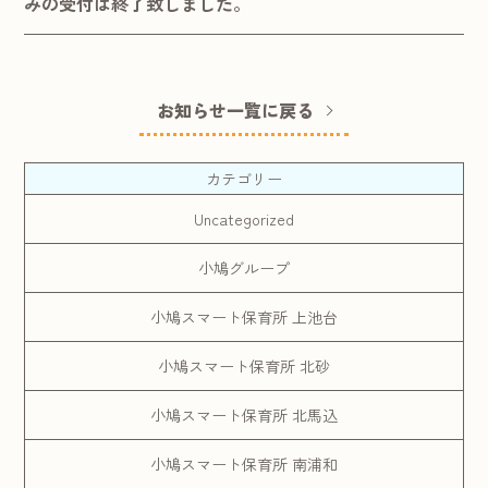
みの受付は終了致しました。
お知らせ一覧に戻る
カテゴリー
Uncategorized
小鳩グループ
小鳩スマート保育所 上池台
小鳩スマート保育所 北砂
小鳩スマート保育所 北馬込
小鳩スマート保育所 南浦和