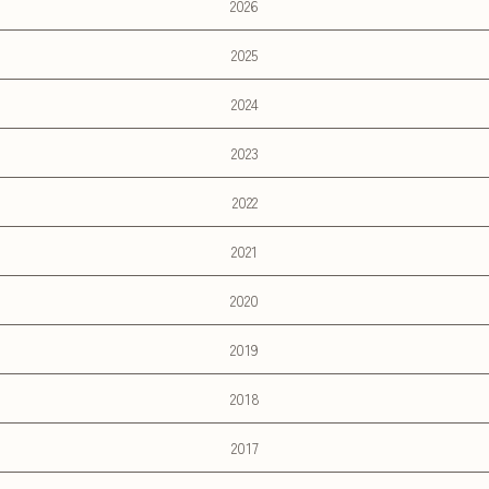
2026
2025
2024
2023
2022
2021
2020
2019
2018
2017