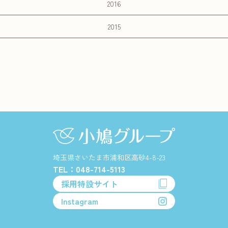
2016
2015
埼玉県さいたま市浦和区高砂4-8-23
TEL：048-714-5113
採用特設サイト
Instagram