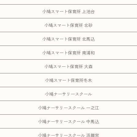
小鳩スマート保育所 上池台
小鳩スマート保育所 北砂
小鳩スマート保育所 北馬込
小鳩スマート保育所 南浦和
小鳩スマート保育所 大森
小鳩スマート保育所冬木
小鳩ナーサリースクール
小鳩ナーサリースクール 一之江
小鳩ナーサリースクール 中馬込
小鳩ナーサリースクール 浜離宮