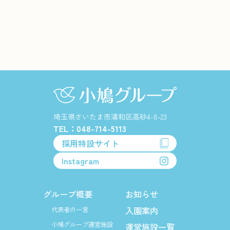
埼玉県さいたま市浦和区高砂4-8-23
TEL：048-714-5113
採用特設サイト
Instagram
グループ概要
お知らせ
入園案内
代表者の一言
小鳩グループ運営施設
運営施設一覧