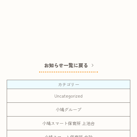
お知らせ一覧に戻る
カテゴリー
Uncategorized
小鳩グループ
小鳩スマート保育所 上池台