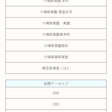
小鳩保育園 永代
小鳩保育園 清澄白河
小鳩保育園 美園
小鳩保育園南本町
小鳩保育園高砂
小鳩家庭保育室
病児保育室こばと
年間アーカイブ
2026
2025