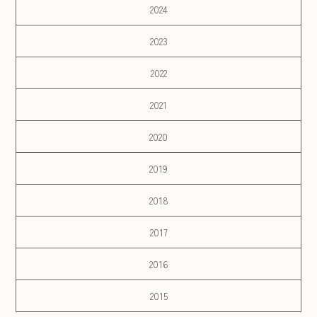
2024
2023
2022
2021
2020
2019
2018
2017
2016
2015