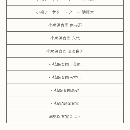
小鳩ナーサリースクール 浜離宮
小鳩保育園 南与野
小鳩保育園 永代
小鳩保育園 清澄白河
小鳩保育園 美園
小鳩保育園南本町
小鳩保育園高砂
小鳩家庭保育室
病児保育室こばと