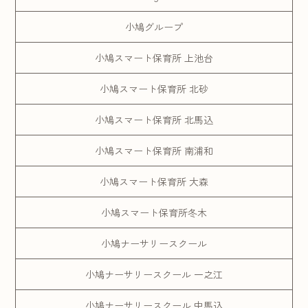
小鳩グループ
小鳩スマート保育所 上池台
小鳩スマート保育所 北砂
小鳩スマート保育所 北馬込
小鳩スマート保育所 南浦和
小鳩スマート保育所 大森
小鳩スマート保育所冬木
小鳩ナーサリースクール
小鳩ナーサリースクール 一之江
小鳩ナーサリースクール 中馬込