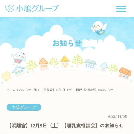
お知らせ
ホーム
»
お知らせ一覧
»
【浜離宮】12月9日（土）【離乳食相談会】のお知らせ
小鳩グループ
2023/11/28
【浜離宮】12月9日（土）【離乳食相談会】のお知らせ