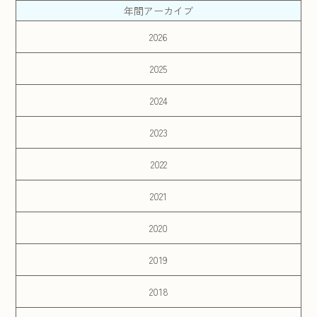
年間アーカイブ
2026
2025
2024
2023
2022
2021
2020
2019
2018