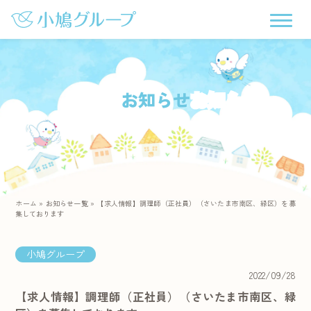
お知らせ
ホーム
»
お知らせ一覧
»
【求人情報】調理師（正社員）（さいたま市南区、緑区）を募
集しております
小鳩グループ
2022/09/28
【求人情報】調理師（正社員）（さいたま市南区、緑