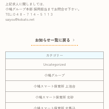
上記求人に関しましては、
小鳩グループ本部 採用担当までお問合せ下さい。
TEL:０４８－７１４－５１１３
saiyou@kobato.net
お知らせ一覧に戻る
カテゴリー
Uncategorized
小鳩グループ
小鳩スマート保育所 上池台
小鳩スマート保育所 北砂
小鳩スマート保育所 北馬込