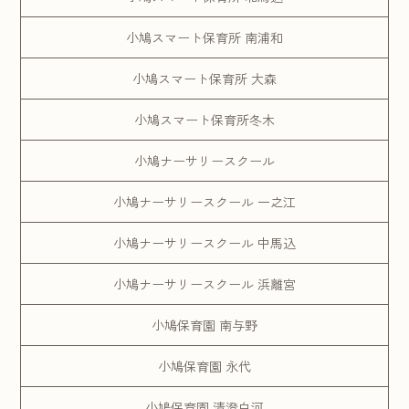
小鳩スマート保育所 南浦和
小鳩スマート保育所 大森
小鳩スマート保育所冬木
小鳩ナーサリースクール
小鳩ナーサリースクール 一之江
小鳩ナーサリースクール 中馬込
小鳩ナーサリースクール 浜離宮
小鳩保育園 南与野
小鳩保育園 永代
小鳩保育園 清澄白河