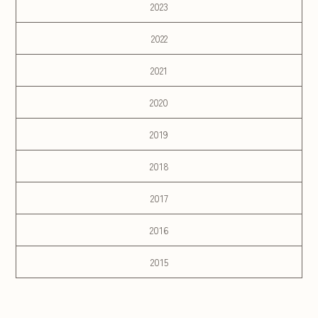
2023
2022
2021
2020
2019
2018
2017
2016
2015