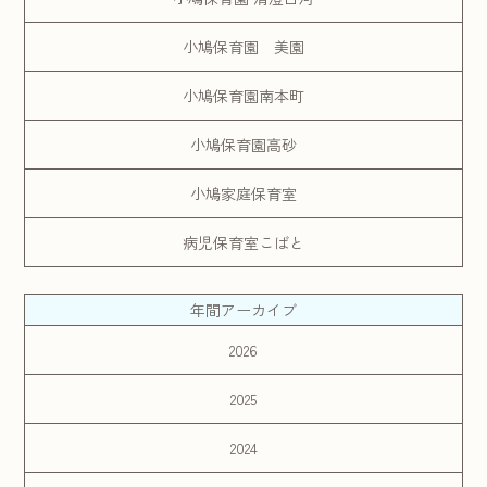
小鳩保育園 美園
小鳩保育園南本町
小鳩保育園高砂
小鳩家庭保育室
病児保育室こばと
年間アーカイブ
2026
2025
2024