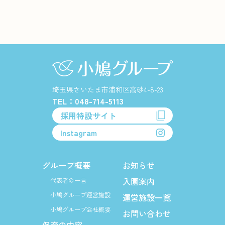
埼玉県さいたま市浦和区高砂4-8-23
TEL：048-714-5113
採用特設サイト
Instagram
グループ概要
お知らせ
入園案内
代表者の一言
小鳩グループ運営施設
運営施設一覧
小鳩グループ会社概要
お問い合わせ