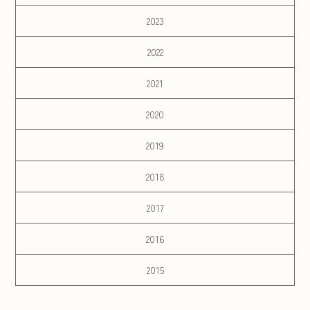
2023
2022
2021
2020
2019
2018
2017
2016
2015