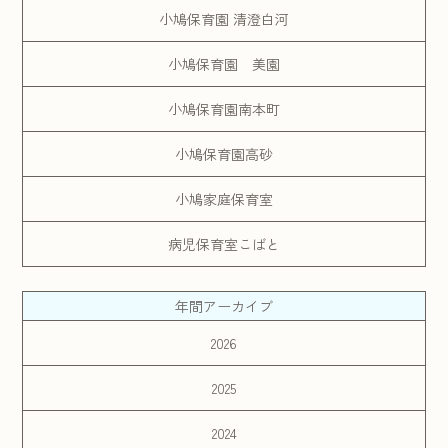
小鳩保育園 清澄白河
小鳩保育園 美園
小鳩保育園南本町
小鳩保育園高砂
小鳩家庭保育室
病児保育室こばと
年間アーカイブ
2026
2025
2024