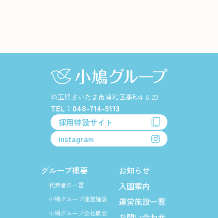
埼玉県さいたま市浦和区高砂4-8-23
TEL：048-714-5113
採用特設サイト
Instagram
グループ概要
お知らせ
入園案内
代表者の一言
小鳩グループ運営施設
運営施設一覧
小鳩グループ会社概要
お問い合わせ