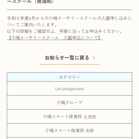
ースクール（南浦和）
令和６年度4月からの小鳩ナーサリースクールの入園申し込みに
ついてご案内いたします。
以下の詳細をご確認の上、手順に沿ってお申込みください。
【小鳩ナーサリースクール 入園申込について】
お知らせ一覧に戻る
カテゴリー
Uncategorized
小鳩グループ
小鳩スマート保育所 上池台
小鳩スマート保育所 北砂