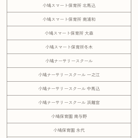
小鳩スマート保育所 北馬込
小鳩スマート保育所 南浦和
小鳩スマート保育所 大森
小鳩スマート保育所冬木
小鳩ナーサリースクール
小鳩ナーサリースクール 一之江
小鳩ナーサリースクール 中馬込
小鳩ナーサリースクール 浜離宮
小鳩保育園 南与野
小鳩保育園 永代