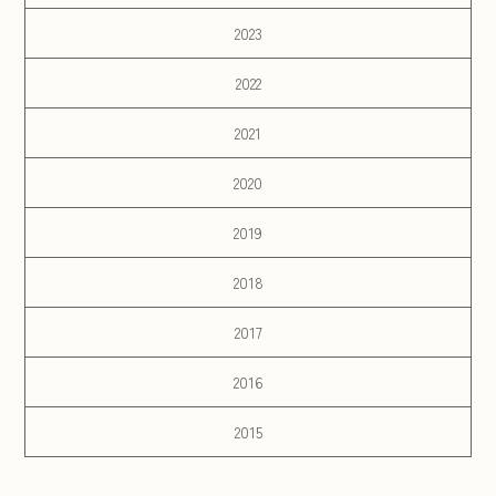
2023
2022
2021
2020
2019
2018
2017
2016
2015