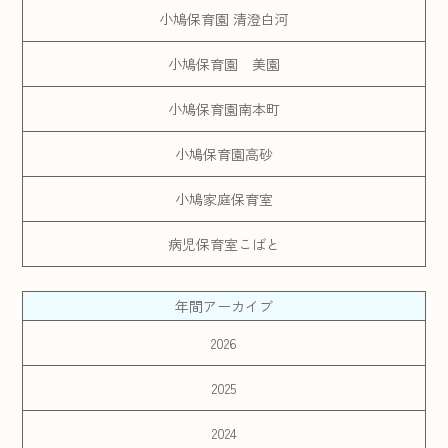
小鳩保育園 清澄白河
小鳩保育園 美園
小鳩保育園南本町
小鳩保育園高砂
小鳩家庭保育室
病児保育室こばと
年間アーカイブ
2026
2025
2024