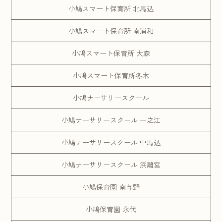
小鳩スマート保育所 北馬込
小鳩スマート保育所 南浦和
小鳩スマート保育所 大森
小鳩スマート保育所冬木
小鳩ナーサリースクール
小鳩ナーサリースクール 一之江
小鳩ナーサリースクール 中馬込
小鳩ナーサリースクール 浜離宮
小鳩保育園 南与野
小鳩保育園 永代