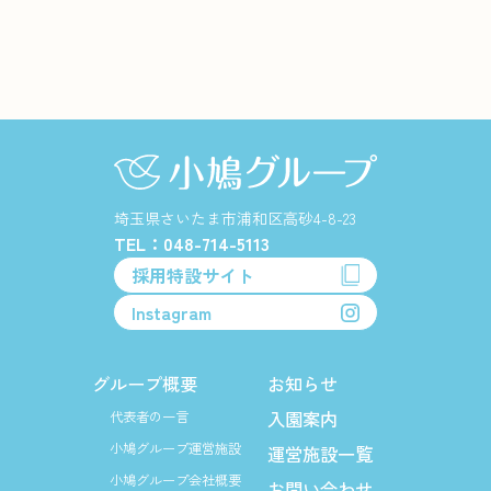
埼玉県さいたま市浦和区高砂4-8-23
TEL：048-714-5113
採用特設サイト
Instagram
グループ概要
お知らせ
入園案内
代表者の一言
小鳩グループ運営施設
運営施設一覧
小鳩グループ会社概要
お問い合わせ