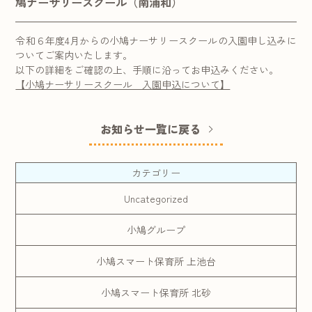
鳩ナーサリースクール（南浦和）
令和６年度4月からの小鳩ナーサリースクールの入園申し込みに
ついてご案内いたします。
以下の詳細をご確認の上、手順に沿ってお申込みください。
【小鳩ナーサリースクール 入園申込について】
お知らせ一覧に戻る
カテゴリー
Uncategorized
小鳩グループ
小鳩スマート保育所 上池台
小鳩スマート保育所 北砂