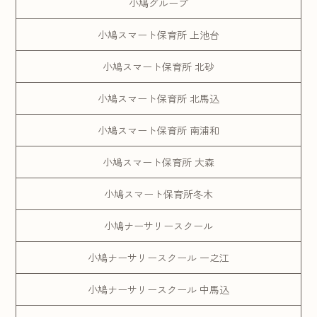
小鳩グループ
小鳩スマート保育所 上池台
小鳩スマート保育所 北砂
小鳩スマート保育所 北馬込
小鳩スマート保育所 南浦和
小鳩スマート保育所 大森
小鳩スマート保育所冬木
小鳩ナーサリースクール
小鳩ナーサリースクール 一之江
小鳩ナーサリースクール 中馬込