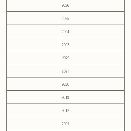
2026
2025
2024
2023
2022
2021
2020
2019
2018
2017