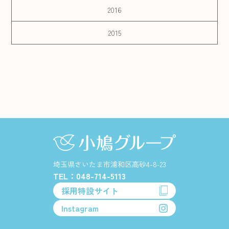
2016
2015
埼玉県さいたま市浦和区高砂4-8-23
TEL：048-714-5113
採用特設サイト
Instagram