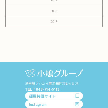
2016
2015
埼玉県さいたま市浦和区高砂4-8-23
TEL：048-714-5113
採用特設サイト
Instagram