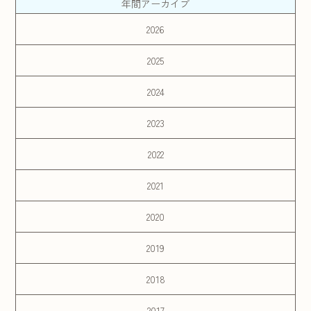
年間アーカイブ
2026
2025
2024
2023
2022
2021
2020
2019
2018
2017