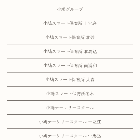
小鳩グループ
小鳩スマート保育所 上池台
小鳩スマート保育所 北砂
小鳩スマート保育所 北馬込
小鳩スマート保育所 南浦和
小鳩スマート保育所 大森
小鳩スマート保育所冬木
小鳩ナーサリースクール
小鳩ナーサリースクール 一之江
小鳩ナーサリースクール 中馬込