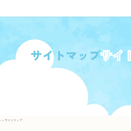
サイトマップ
ム
»
サイトマップ