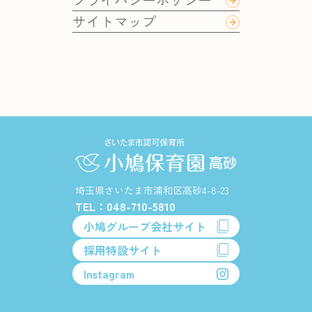
サイトマップ
埼玉県さいたま市浦和区高砂4-8-23
TEL：048-710-5810
小鳩グループ会社サイト
採用特設サイト
Instagram