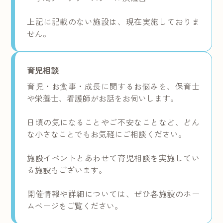
上記に記載のない施設は、現在実施しておりま
せん。
育児相談
育児・お食事・成長に関するお悩みを、保育士
や栄養士、看護師がお話をお伺いします。
日頃の気になることやご不安なことなど、どん
な小さなことでもお気軽にご相談ください。
施設イベントとあわせて育児相談を実施してい
る施設もございます。
開催情報や詳細については、ぜひ各施設のホー
ムページをご覧ください。