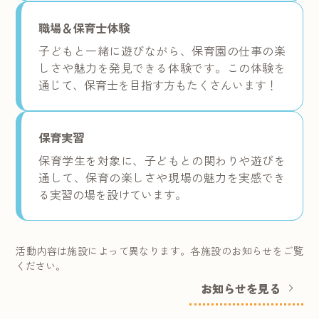
職場＆保育士体験
子どもと一緒に遊びながら、保育園の仕事の楽
しさや魅力を発見できる体験です。この体験を
通じて、保育士を目指す方もたくさんいます！
保育実習
保育学生を対象に、子どもとの関わりや遊びを
通して、保育の楽しさや現場の魅力を実感でき
る実習の場を設けています。
活動内容は施設によって異なります。各施設のお知らせをご覧
ください。
お知らせを見る