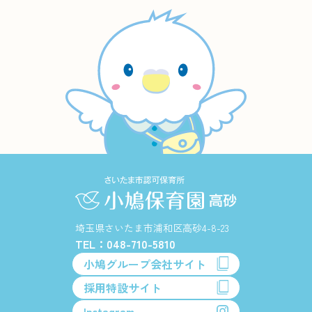
埼玉県さいたま市浦和区高砂4-8-23
TEL：048-710-5810
小鳩グループ会社サイト
採用特設サイト
Instagram