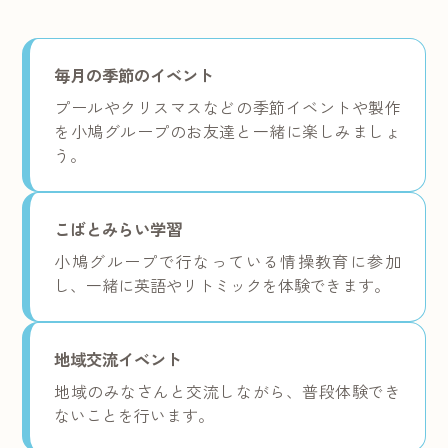
毎月の季節のイベント
プールやクリスマスなどの季節イベントや製作
を小鳩グループのお友達と一緒に楽しみましょ
う。
こばとみらい学習
小鳩グループで行なっている情操教育に参加
し、一緒に英語やリトミックを体験できます。
地域交流イベント
地域のみなさんと交流しながら、普段体験でき
ないことを行います。