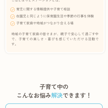
こばとほっとステーションとは、
育児に関する情報提供や子育て相談
在園児と同じように保育園生活や季節の行事を体験
子育て家庭や地域がつながり合える場
地域の子育て家庭の皆さまが、親子で安心して過ごす中
で、子育ての楽しさ・喜びを感じていただける活動で
す。
子育て中の
こんなお悩み
解決
できます！