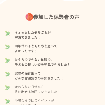
参加した保護者の声
ちょっとした悩みごとが
解決できました！
同年代の子どもたちと遊べて
よかったです！
おうちでできない体験で、
子どもの新しい姿を発見できました！
実際の保育園って
どんな雰囲気なのか知れました！
変わらない日常から
抜け出せる時間になりました！
小鳩ならではのイベントが