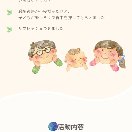
いっぱいでした！
職場復帰が不安だったけど、
子どもが楽しそうで背中を押してもらえました！
リフレッシュできました！
活動内容