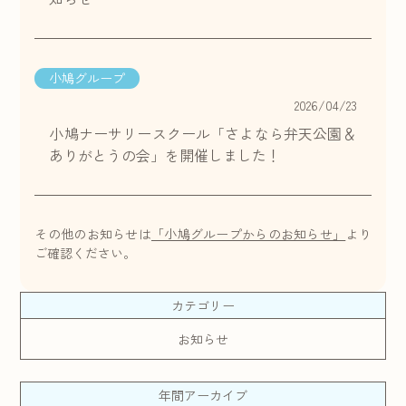
小鳩グループ
2026/04/23
小鳩ナーサリースクール「さよなら弁天公園＆
ありがとうの会」を開催しました！
その他のお知らせは
「小鳩グループからのお知らせ」
より
ご確認ください。
カテゴリー
お知らせ
年間アーカイブ