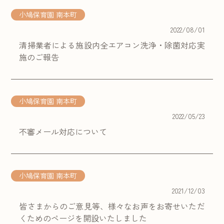
小鳩保育園 南本町
2022/08/01
清掃業者による施設内全エアコン洗浄・除菌対応実
施のご報告
小鳩保育園 南本町
2022/05/23
不審メール対応について
小鳩保育園 南本町
2021/12/03
皆さまからのご意見等、様々なお声をお寄せいただ
くためのページを開設いたしました