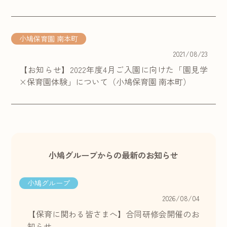
小鳩保育園 南本町
2021/08/23
【お知らせ】2022年度4月ご入園に向けた「園見学
×保育園体験」について（小鳩保育園 南本町）
小鳩グループからの最新のお知らせ
小鳩グループ
2026/08/04
【保育に関わる皆さまへ】合同研修会開催のお
知らせ