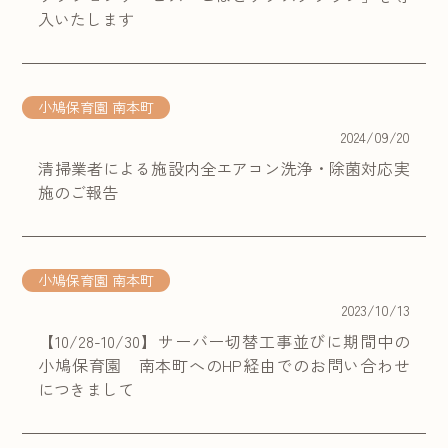
入いたします
小鳩保育園 南本町
2024/09/20
清掃業者による施設内全エアコン洗浄・除菌対応実
施のご報告
小鳩保育園 南本町
2023/10/13
【10/28-10/30】サーバー切替工事並びに期間中の
小鳩保育園 南本町へのHP経由でのお問い合わせ
につきまして