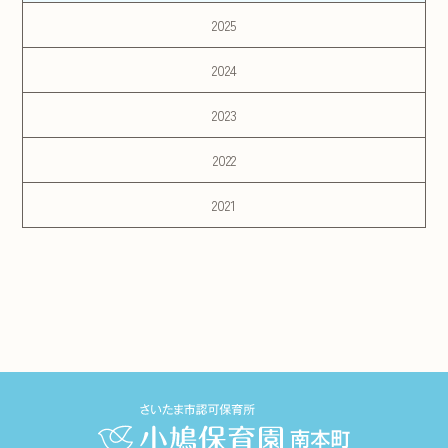
2025
2024
2023
2022
2021