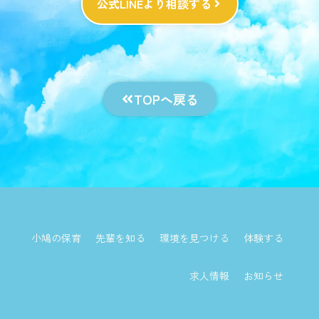
公式LINEより相談する
TOPへ戻る
小鳩の保育
先輩を知る
環境を見つける
体験する
求人情報
お知らせ