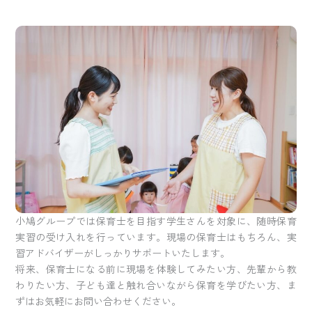
小鳩グループでは保育士を目指す学生さんを対象に、随時保育
実習の受け入れを行っています。現場の保育士はもちろん、実
習アドバイザーがしっかりサポートいたします。
将来、保育士になる前に現場を体験してみたい方、先輩から教
わりたい方、子ども達と触れ合いながら保育を学びたい方、ま
ずはお気軽にお問い合わせください。