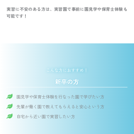
実習に不安のある方は、実習園で事前に園見学や保育士体験も
可能です！
こんな方におすすめ！
新卒の方
園見学や保育士体験を行なった園で学びたい方
先輩が働く園で教えてもらえると安心という方
自宅から近い園で実習したい方