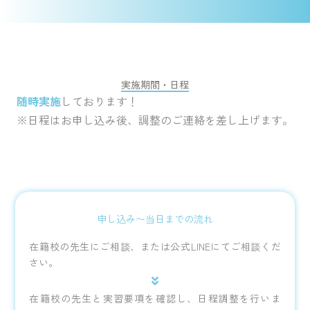
実施期間・日程
随時実施
しております！
※日程はお申し込み後、調整のご連絡を差し上げます。
申し込み〜当日までの流れ
在籍校の先生にご相談、または公式LINEにてご相談くだ
さい。
在籍校の先生と実習要項を確認し、日程調整を行いま