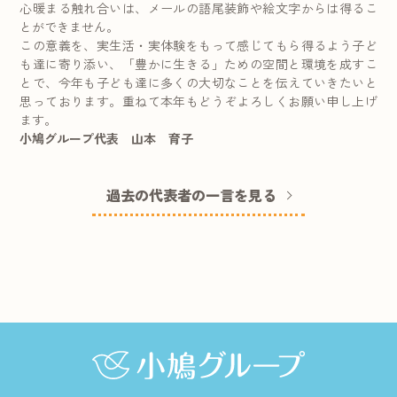
心暖まる触れ合いは、メールの語尾装飾や絵文字からは得るこ
とができません。
この意義を、実生活・実体験をもって感じてもら得るよう子ど
も達に寄り添い、「豊かに生きる」ための空間と環境を成すこ
とで、今年も子ども達に多くの大切なことを伝えていきたいと
思っております。重ねて本年もどうぞよろしくお願い申し上げ
ます。
小鳩グループ代表 山本 育子
過去の代表者の一言を見る