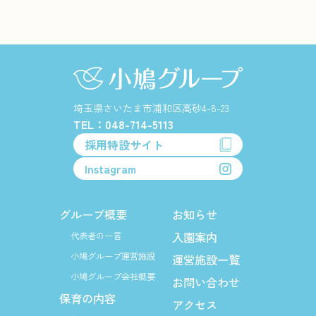
埼玉県さいたま市浦和区高砂4-8-23
TEL：048-714-5113
採用特設サイト
Instagram
グループ概要
お知らせ
入園案内
代表者の一言
小鳩グループ運営施設
運営施設一覧
小鳩グループ会社概要
お問い合わせ
保育の内容
アクセス