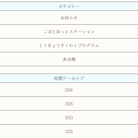
カテゴリー
お知らせ
こばとほっとステーション
とうきょうすくわくプログラム
未分類
年間アーカイブ
2026
2025
2023
2022