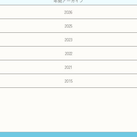
年間アーカイブ
2026
2025
2023
2022
2021
2015