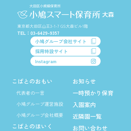
東京都大田区山王3-1-7 GS大森ビル1階
TEL：03-6429-9357
小鳩グループ会社サイト
採用特設サイト
Instagram
こばとのおもい
お知らせ
一時預かり保育
代表者の一言
小鳩グループ運営施設
入園案内
小鳩グループ会社概要
近隣園一覧
こばとのほいく
お問い合わせ