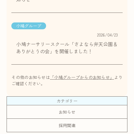
小鳩グループ
2026/04/23
小鳩ナーサリースクール「さよなら弁天公園＆
ありがとうの会」を開催しました！
その他のお知らせは
「小鳩グループからのお知らせ」
より
ご確認ください。
カテゴリー
お知らせ
採用関連