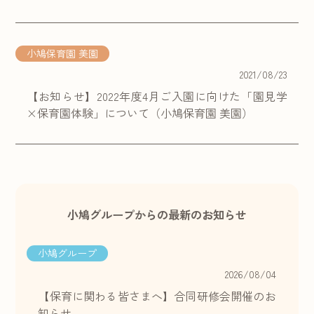
小鳩保育園 美園
2021/08/23
【お知らせ】2022年度4月ご入園に向けた「園見学
×保育園体験」について（小鳩保育園 美園）
小鳩グループからの最新のお知らせ
小鳩グループ
2026/08/04
【保育に関わる皆さまへ】合同研修会開催のお
知らせ