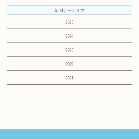
年間アーカイブ
2025
2024
2023
2022
2021