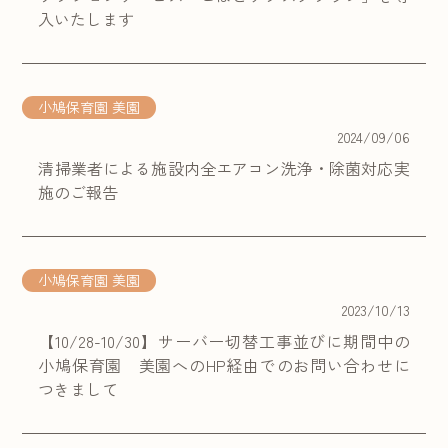
入いたします
小鳩保育園 美園
2024/09/06
清掃業者による施設内全エアコン洗浄・除菌対応実
施のご報告
小鳩保育園 美園
2023/10/13
【10/28-10/30】サーバー切替工事並びに期間中の
小鳩保育園 美園へのHP経由でのお問い合わせに
つきまして