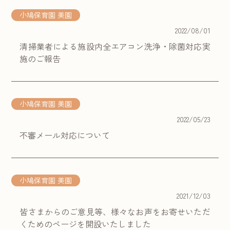
小鳩保育園 美園
2022/08/01
清掃業者による施設内全エアコン洗浄・除菌対応実
施のご報告
小鳩保育園 美園
2022/05/23
不審メール対応について
小鳩保育園 美園
2021/12/03
皆さまからのご意見等、様々なお声をお寄せいただ
くためのページを開設いたしました