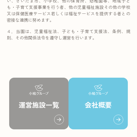
い、さいたま市、小学校、他の保育所、幼稚園等、地域子ど
も・子育て支援事業を行う者、他の児童福祉施設その他の学校
又は保健医療サービス若しくは福祉サービスを提供する者との
密接な連携に努めます。
４．当園は、児童福祉法、子ども・子育て支援法、条例、規
則、その他関係法令を遵守し運営を行います。
運営施設一覧
会社概要