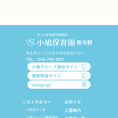
埼玉県さいたま市中央区鈴谷2-537-1
TEL：048-799-2831
小鳩グループ会社サイト
採用特設サイト
Instagram
こばとのおもい
お知らせ
入園案内
代表者の一言
小鳩グループ運営施設