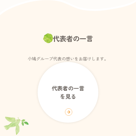
代表者の一言
小鳩グループ代表の想いをお届けします。
代表者の一言
を見る