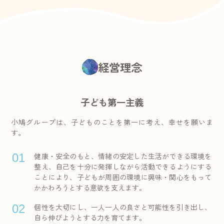
経営理念
子ども第一主義
小鳩グループは、子どものことを第一に考え、幸せを願いま
す。
01
健康・安全のもと、情緒の安定した生活ができる環境を
整え、自己を十分に発揮しながら活動できるようにする
ことにより、子どもが周囲の環境に興味・関心をもって
かかわろうとする意欲を支えます。
02
個性を大切にし、一人一人の良さと可能性を引き出し、
自ら伸びようとする力を育てます。