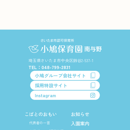
埼玉県さいたま市中央区鈴谷2-537-1
TEL：048-799-2831
小鳩グループ会社サイト
採用特設サイト
Instagram
こばとのおもい
お知らせ
入園案内
代表者の一言