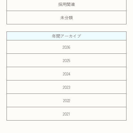
採用関連
未分類
年間アーカイブ
2026
2025
2024
2023
2022
2021