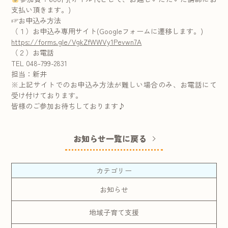
支払い頂きます。)
☞お申込み方法
（１）お申込み専用サイト(Googleフォームに遷移します。)
https://forms.gle/VgkZfWWVy1Pevwn7A
（２）お電話
TEL 048-799-2831
担当：新井
※上記サイトでのお申込み方法が難しい場合のみ、お電話にて
受け付けております。
皆様のご参加お待ちしております♪
お知らせ一覧に戻る
カテゴリー
お知らせ
地域子育て支援