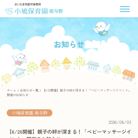
お知らせ
ホーム
»
お知らせ一覧
»
【6/20開催】親子の絆が深まる！「ベビーマッサージイベント」
開催のお知らせ
小鳩保育園 南与野
2026/06/03
【6/20開催】親子の絆が深まる！「ベビーマッサージイ