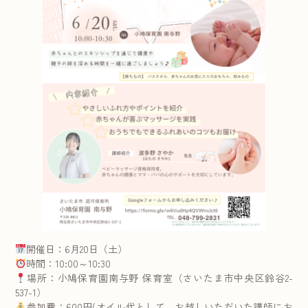
開催日：6月20日（土）
時間：10:00～10:30
場所：小鳩保育園南与野 保育室（さいたま市中央区鈴谷2-
537-1）
参加費：600円(オイル代として、お越しいただいた講師にお