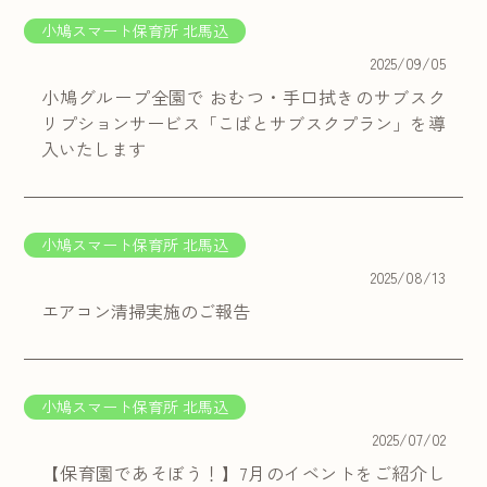
小鳩スマート保育所 北馬込
2025/09/05
小鳩グループ全園で おむつ・手口拭きのサブスク
リプションサービス「こばとサブスクプラン」を導
入いたします
小鳩スマート保育所 北馬込
2025/08/13
エアコン清掃実施のご報告
小鳩スマート保育所 北馬込
2025/07/02
【保育園であそぼう！】7月のイベントをご紹介し