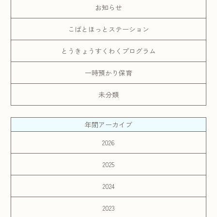
お知らせ
こばとほっとステーション
とうきょうすくわくプログラム
一時預かり保育
未分類
年間アーカイブ
2026
2025
2024
2023