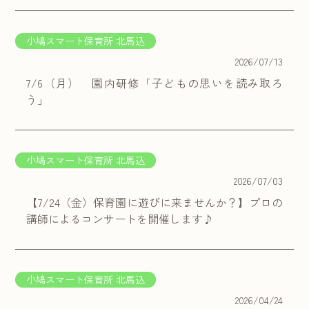
小鳩スマート保育所 北馬込
2026/07/13
7/6（月） 園内研修「子どもの思いを読み取ろ
う」
小鳩スマート保育所 北馬込
2026/07/03
【7/24（金）保育園に遊びに来ませんか？】プロの
講師によるコンサートを開催します♪
小鳩スマート保育所 北馬込
2026/04/24