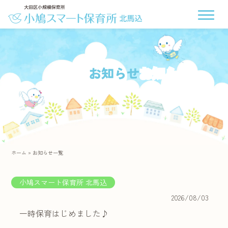
お知らせ
ホーム
»
お知らせ一覧
小鳩スマート保育所 北馬込
2026/08/03
一時保育はじめました♪