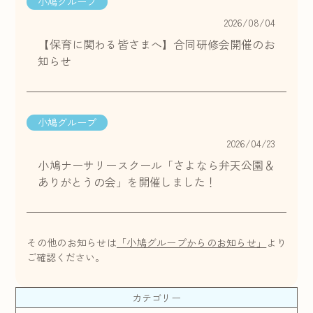
小鳩グループ
2026/08/04
【保育に関わる皆さまへ】合同研修会開催のお
知らせ
小鳩グループ
2026/04/23
小鳩ナーサリースクール「さよなら弁天公園＆
ありがとうの会」を開催しました！
その他のお知らせは
「小鳩グループからのお知らせ」
より
ご確認ください。
カテゴリー