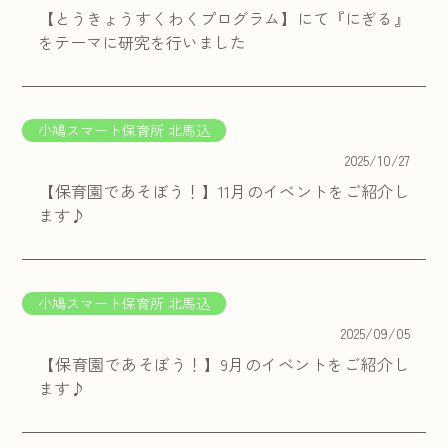
【とうきょうすくわくプログラム】にて『にぎる』
をテーマに研究を行いました
小鳩スマート保育所 北馬込
2025/10/27
【保育園であそぼう！】11月のイベントをご紹介し
ます♪
小鳩スマート保育所 北馬込
2025/09/05
【保育園であそぼう！】9月のイベントをご紹介し
ます♪