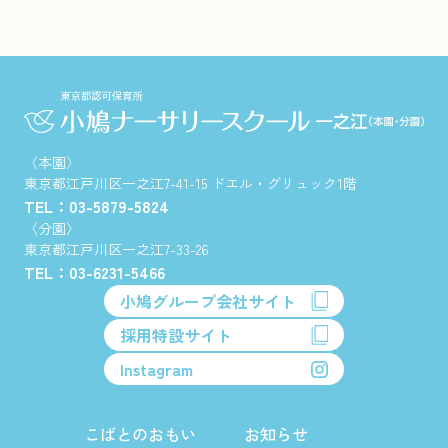
〈本園〉
東京都江戸川区一之江7-41-15 ドエル・グリュック1階
TEL：03-5879-5824
〈分園〉
東京都江戸川区一之江7-33-26
TEL：03-6231-5466
小鳩グループ会社サイト
採用特設サイト
Instagram
こばとのおもい
お知らせ