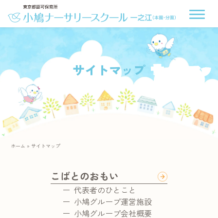
サイトマップ
ホーム
»
サイトマップ
こばとのおもい
代表者のひとこと
小鳩グループ運営施設
小鳩グループ会社概要