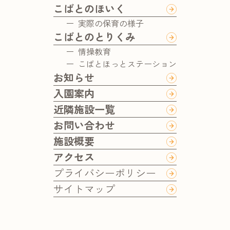
こばとのほいく
実際の保育の様子
こばとのとりくみ
情操教育
こばとほっとステーション
お知らせ
入園案内
近隣施設一覧
お問い合わせ
施設概要
アクセス
プライバシーポリシー
サイトマップ