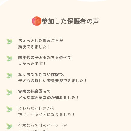
参加した保護者の声
ちょっとした悩みごとが
解決できました！
同年代の子どもたちと遊べて
よかったです！
おうちでできない体験で、
子どもの新しい姿を発見できました！
実際の保育園って
どんな雰囲気なのか知れました！
変わらない日常から
抜け出せる時間になりました！
小鳩ならではのイベントが