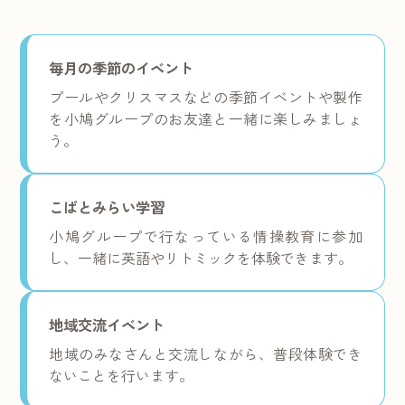
毎月の季節のイベント
プールやクリスマスなどの季節イベントや製作
を小鳩グループのお友達と一緒に楽しみましょ
う。
こばとみらい学習
小鳩グループで行なっている情操教育に参加
し、一緒に英語やリトミックを体験できます。
地域交流イベント
地域のみなさんと交流しながら、普段体験でき
ないことを行います。