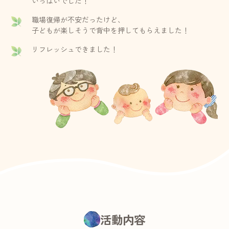
いっぱいでした！
職場復帰が不安だったけど、
子どもが楽しそうで背中を押してもらえました！
リフレッシュできました！
活動内容