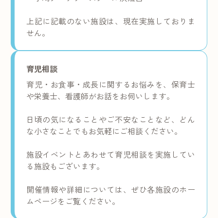
上記に記載のない施設は、現在実施しておりま
せん。
育児相談
育児・お食事・成長に関するお悩みを、保育士
や栄養士、看護師がお話をお伺いします。
日頃の気になることやご不安なことなど、どん
な小さなことでもお気軽にご相談ください。
施設イベントとあわせて育児相談を実施してい
る施設もございます。
開催情報や詳細については、ぜひ各施設のホー
ムページをご覧ください。