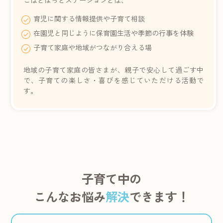
こばとほっとステーションとは、
育児に関する情報提供や子育て相談
在園児と同じように保育園生活や季節の行事を体験
子育て家庭や地域がつながり合える場
地域の子育て家庭の皆さまが、親子で安心して過ごす中
で、子育ての楽しさ・喜びを感じていただける活動で
す。
子育て中の
こんなお悩み
解決
できます！