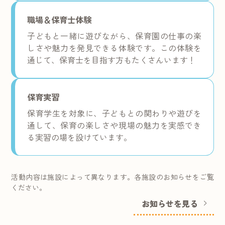
職場＆保育士体験
子どもと一緒に遊びながら、保育園の仕事の楽
しさや魅力を発見できる体験です。この体験を
通じて、保育士を目指す方もたくさんいます！
保育実習
保育学生を対象に、子どもとの関わりや遊びを
通して、保育の楽しさや現場の魅力を実感でき
る実習の場を設けています。
活動内容は施設によって異なります。各施設のお知らせをご覧
ください。
お知らせを見る