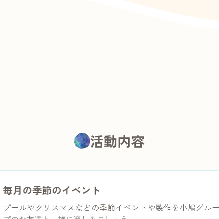
活動内容
毎月の季節のイベント
プールやクリスマスなどの季節イベントや製作を小鳩グル
プのお友達と一緒に楽しみましょう。