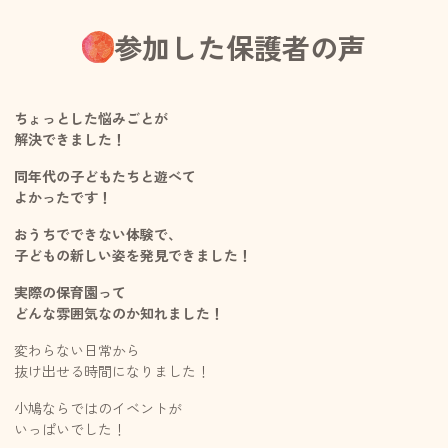
参加した保護者の声
ちょっとした悩みごとが
解決できました！
同年代の子どもたちと遊べて
よかったです！
おうちでできない体験で、
子どもの新しい姿を発見できました！
実際の保育園って
どんな雰囲気なのか知れました！
変わらない日常から
抜け出せる時間になりました！
小鳩ならではのイベントが
いっぱいでした！