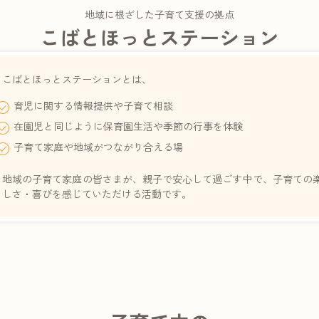
地域に根ざした子育て支援の拠点
こばとほっとステーション
こばとほっとステーションとは、
育児に関する情報提供や子育て相談
在園児と同じように保育園生活や季節の行事を体験
子育て家庭や地域がつながり合える場
地域の子育て家庭の皆さまが、親子で安心して過ごす中で、子育ての
しさ・喜びを感じていただける活動です。