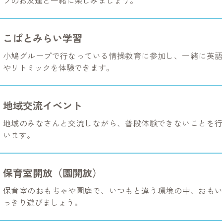
こばとみらい学習
小鳩グループで行なっている情操教育に参加し、一緒に英
やリトミックを体験できます。
地域交流イベント
地域のみなさんと交流しながら、普段体験できないことを
います。
保育室開放（園開放）
保育室のおもちゃや園庭で、いつもと違う環境の中、おも
っきり遊びましょう。