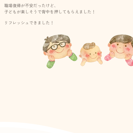
職場復帰が不安だったけど、
子どもが楽しそうで背中を押してもらえました！
リフレッシュできました！