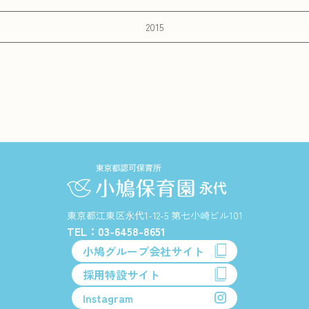
2015
東京都江東区永代1-12-5 第七小崎ビル101
TEL：03-6458-8651
小鳩グループ会社サイト
採用特設サイト
Instagram