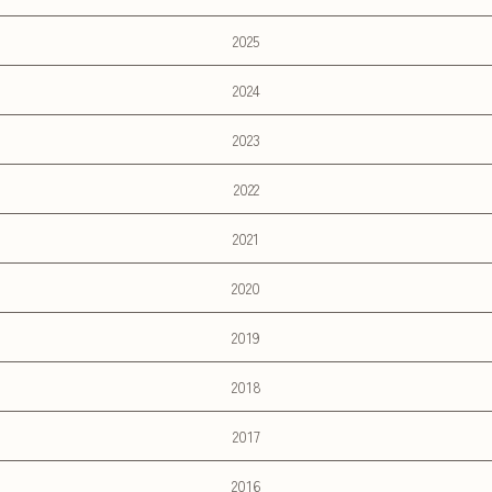
2025
2024
2023
2022
2021
2020
2019
2018
2017
2016