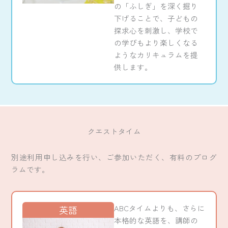
の「ふしぎ」を深く掘り
下げることで、子どもの
探求心を刺激し、学校で
の学びもより楽しくなる
ようなカリキュラムを提
供します。
クエストタイム
別途利用申し込みを行い、ご参加いただく、有料のプログ
ラムです。
ABCタイムよりも、さらに
英語
本格的な英語を、講師の