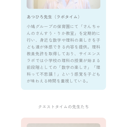
あつひろ先生（ラボタイム）
小鳩グループの保育園にて「さんちゃ
んのさんすう・りか教室」を定期的に
行い、身近な数字や理科の楽しさを子
ども達が体感できる内容を提供。理科
教員免許を取得しており、サイエンス
ラボでは小学校の理科の授業が始まる
前段階としての「数字の楽しさ」「理
科って不思議！」という感覚を子ども
が味わえる時間を重視している。
クエストタイムの先生たち