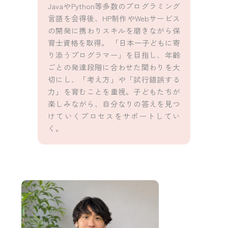
JavaやPython等多数のプログラミング
言語を会得後、HP制作やWebサービス
の開発に携わりスキルを磨きながら保
育士資格を取得。 「日本一子どもに寄
り添うプログラマー」を目指し、年齢
ごとの発達段階に合わせた関わりを大
切にし、「考え方」や「試行錯誤する
力」を育むことを重視。子どもたちが
楽しみながら、自分なりの答えを見つ
けていくプロセスをサポートしてい
く。