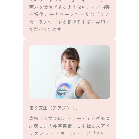
両方を会得できるようなレッスン内容
を提供。子ども一人ひとりの「でき
た」を大切にする指導を丁寧に実施い
ただいています。
まり先生（チアダンス）
高校・大学ではチアリーディング部に
所属し、大学卒業後、日本社会人アメ
リカンフットボールリーグ『Xリー