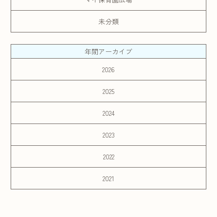
未分類
年間アーカイブ
2026
2025
2024
2023
2022
2021