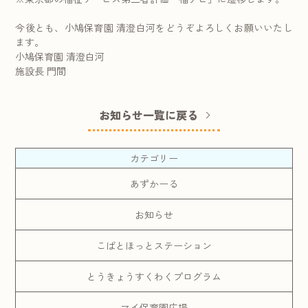
今後とも、小鳩保育園 清澄白河をどうぞよろしくお願いいたし
ます。
小鳩保育園 清澄白河
施設長 門間
お知らせ一覧に戻る
カテゴリー
あずかーる
お知らせ
こばとほっとステーション
とうきょうすくわくプログラム
マイ保育園広場