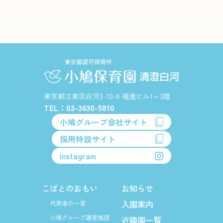
東京都江東区白河3-10-8 福進ビル1～3階
TEL：03-3630-5810
小鳩グループ会社サイト
採用特設サイト
Instagram
こばとのおもい
お知らせ
入園案内
代表者の一言
小鳩グループ運営施設
近隣園一覧