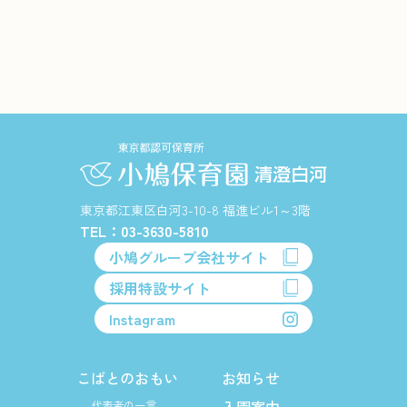
東京都江東区白河3-10-8 福進ビル1～3階
TEL：03-3630-5810
小鳩グループ会社サイト
採用特設サイト
Instagram
こばとのおもい
お知らせ
代表者の一言