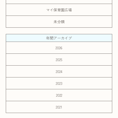
マイ保育園広場
未分類
年間アーカイブ
2026
2025
2024
2023
2022
2021