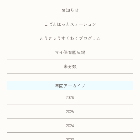
お知らせ
こばとほっとステーション
とうきょうすくわくプログラム
マイ保育園広場
未分類
年間アーカイブ
2026
2025
2024
2023